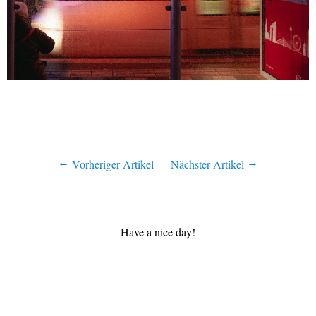
Vorheriger Artikel
Nächster Artikel
Have a nice day!