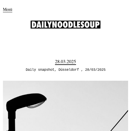
Menü
28.03.2025
Daily snapshot
,
Düsseldorf
28/03/2025