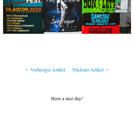
Vorheriger Artikel
Nächster Artikel
Have a nice day!