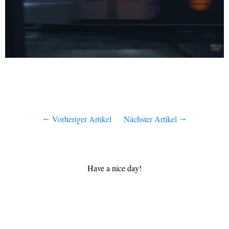
Vorheriger Artikel
Nächster Artikel
Have a nice day!