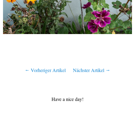
Vorheriger Artikel
Nächster Artikel
Have a nice day!