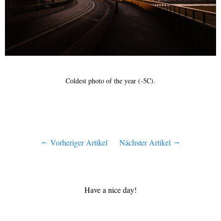
Coldest photo of the year (-5C).
Vorheriger Artikel
Nächster Artikel
Have a nice day!