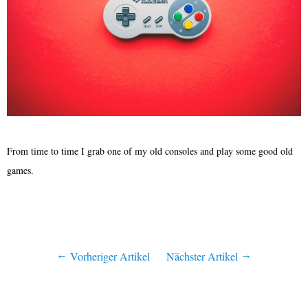
From time to time I grab one of my old consoles and play some good old
games.
Vorheriger Artikel
Nächster Artikel