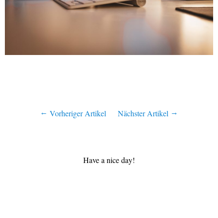
Vorheriger Artikel
Nächster Artikel
Have a nice day!