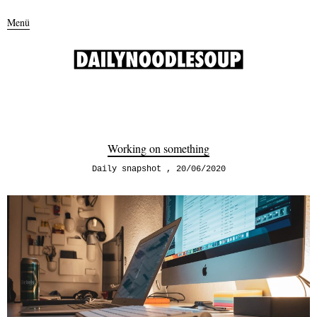
Menü
Working on something
Daily snapshot
20/06/2020