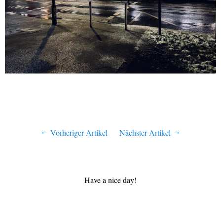
Vorheriger Artikel
Nächster Artikel
Have a nice day!