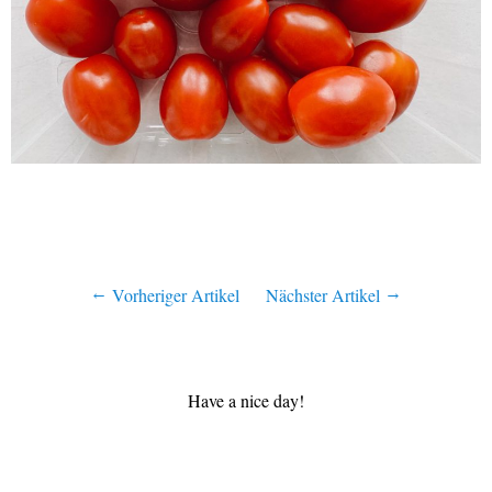
Vorheriger Artikel
Nächster Artikel
Have a nice day!