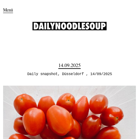
Menü
14.09.2025
Daily snapshot
,
Düsseldorf
14/09/2025