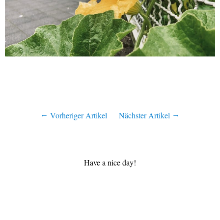
Vorheriger Artikel
Nächster Artikel
Have a nice day!