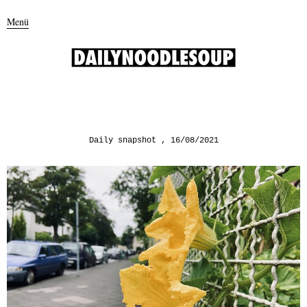
Menü
Daily snapshot
16/08/2021