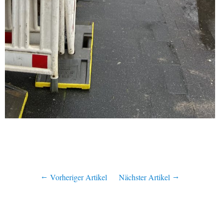
Vorheriger Artikel
Nächster Artikel