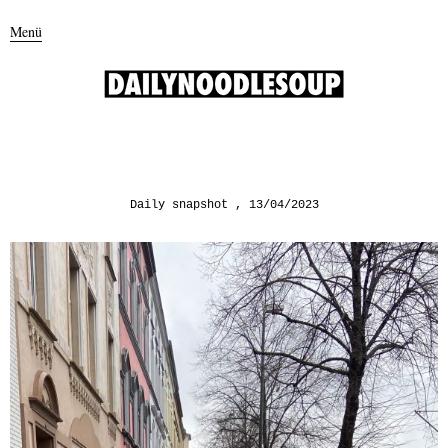
Menü
Daily snapshot
13/04/2023