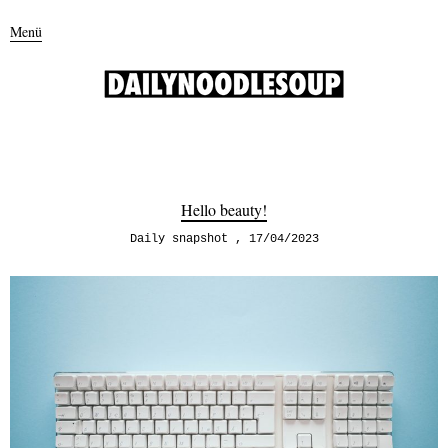
Menü
Hello beauty!
Daily snapshot
17/04/2023