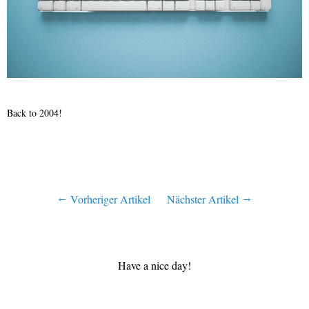
Back to 2004!
Vorheriger Artikel
Nächster Artikel
Have a nice day!