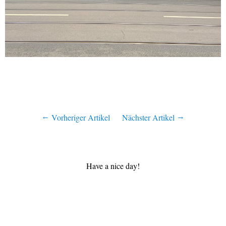
Vorheriger Artikel
Nächster Artikel
Have a nice day!