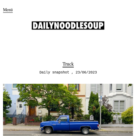
Menü
Truck
Daily snapshot
23/06/2023