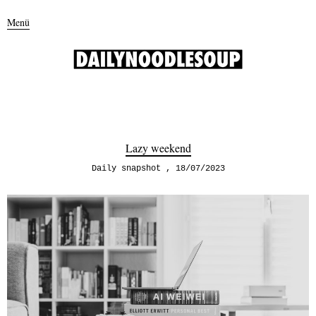
Menü
Lazy weekend
Daily snapshot
18/07/2023