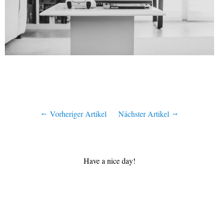
Vorheriger Artikel
Nächster Artikel
Have a nice day!