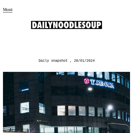
Menü
Daily snapshot
28/01/2024