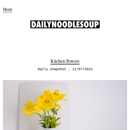
Menü
Kitchen flowers
Daily snapshot
11/07/2024