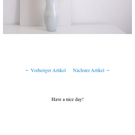
Vorheriger Artikel
Nächster Artikel
Have a nice day!