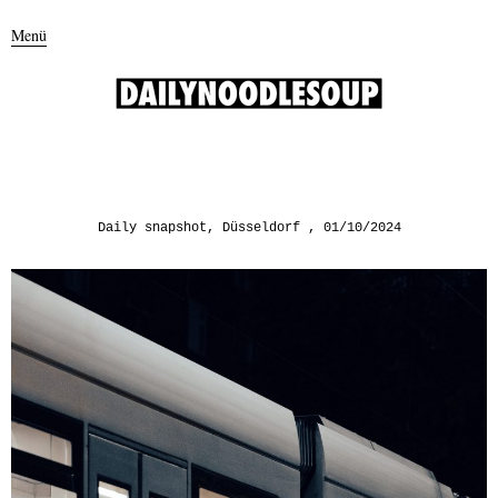
Menü
Daily snapshot
,
Düsseldorf
01/10/2024