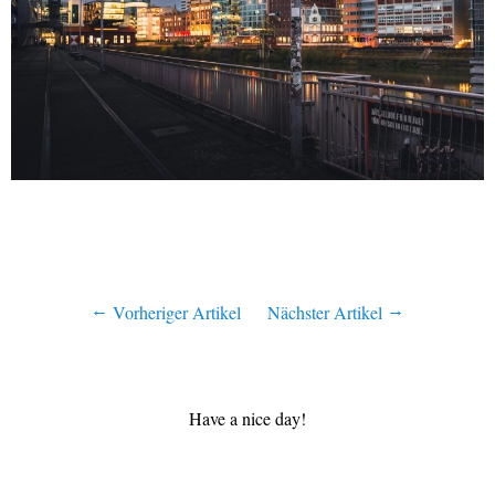
Vorheriger Artikel
Nächster Artikel
Have a nice day!