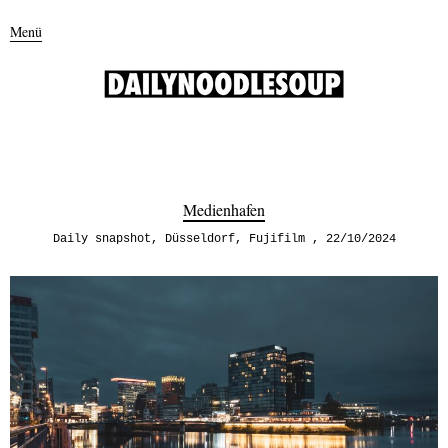
Menü
Medienhafen
Daily snapshot
,
Düsseldorf
,
Fujifilm
22/10/2024