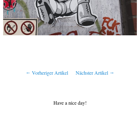
Vorheriger Artikel
Nächster Artikel
Have a nice day!