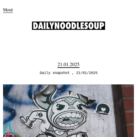
Menü
21.01.2025
Daily snapshot
21/01/2025