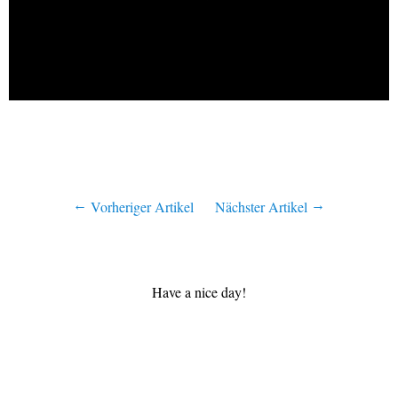
Vorheriger Artikel
Nächster Artikel
Have a nice day!