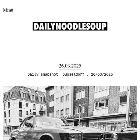
Menü
26.03.2025
Daily snapshot
,
Düsseldorf
26/03/2025