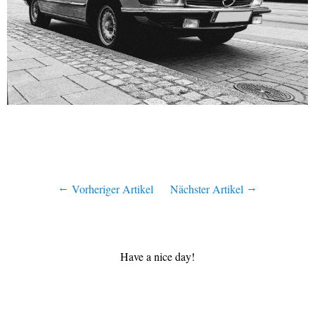
Vorheriger Artikel
Nächster Artikel
Have a nice day!