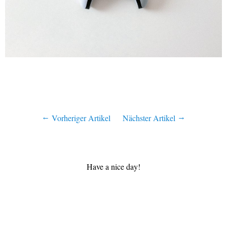
Vorheriger Artikel
Nächster Artikel
Have a nice day!