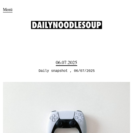
Menü
06.07.2025
Daily snapshot
06/07/2025