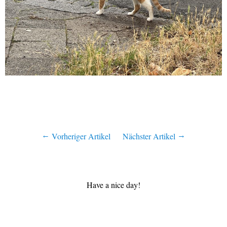
Vorheriger Artikel
Nächster Artikel
Have a nice day!