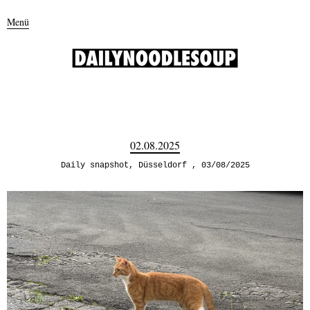
Menü
02.08.2025
Daily snapshot
,
Düsseldorf
03/08/2025