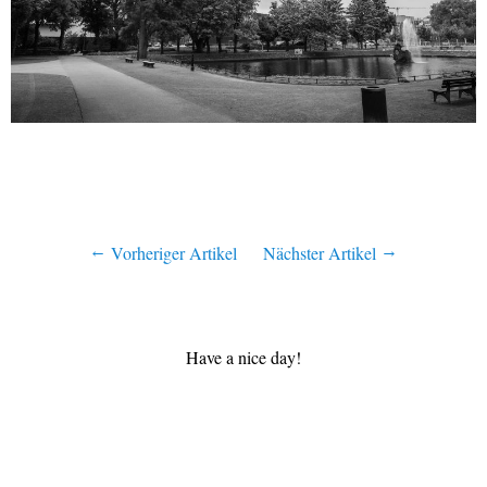
Vorheriger Artikel
Nächster Artikel
Have a nice day!