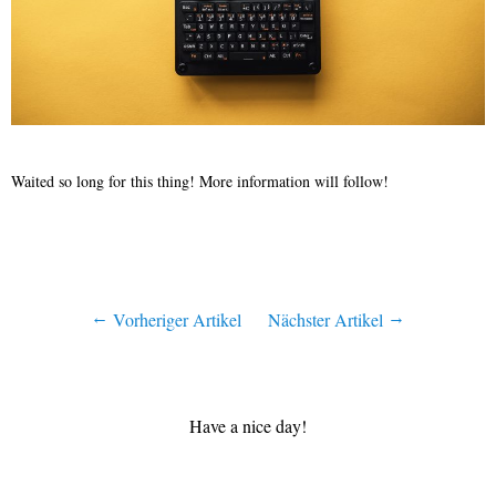
Waited so long for this thing! More information will follow!
Vorheriger Artikel
Nächster Artikel
Have a nice day!