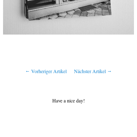
Vorheriger Artikel
Nächster Artikel
Have a nice day!