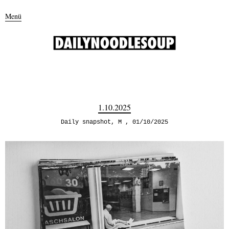
Menü
1.10.2025
Daily snapshot
,
M
01/10/2025