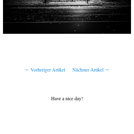
Vorheriger Artikel
Nächster Artikel
Have a nice day!