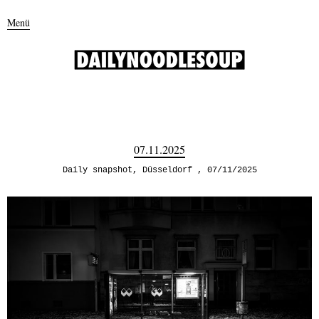
Menü
07.11.2025
Daily snapshot
,
Düsseldorf
07/11/2025