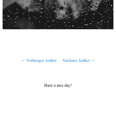
Vorheriger Artikel
Nächster Artikel
Have a nice day!