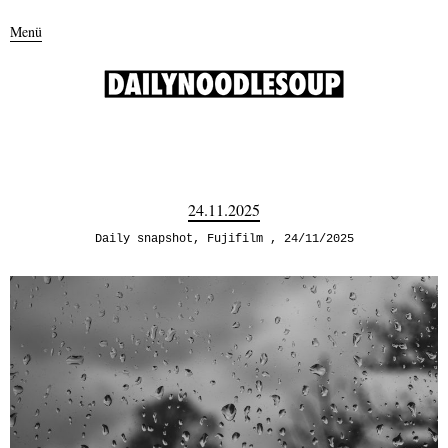
Menü
24.11.2025
Daily snapshot
,
Fujifilm
24/11/2025