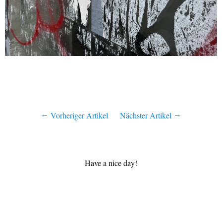
Vorheriger Artikel
Nächster Artikel
Have a nice day!