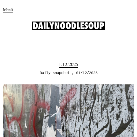
Menü
1.12.2025
Daily snapshot
01/12/2025