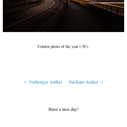
Coldest photo of the year (-5C).
Vorheriger Artikel
Nächster Artikel
Have a nice day!