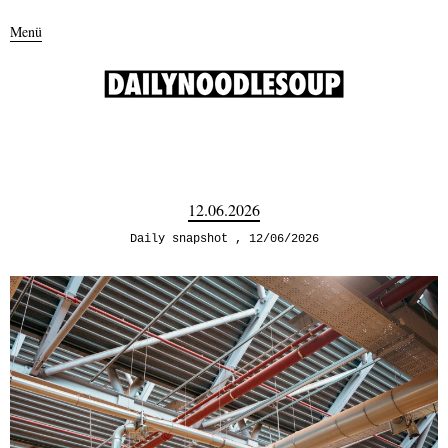
Menü
12.06.2026
Daily snapshot
12/06/2026