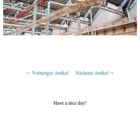
Vorheriger Artikel
Nächster Artikel
Have a nice day!