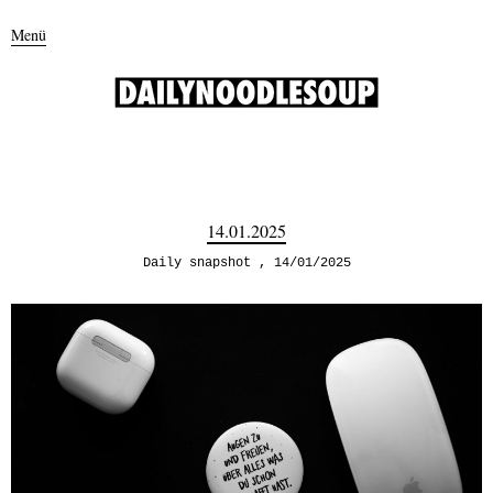
Menü
14.01.2025
Daily snapshot
14/01/2025