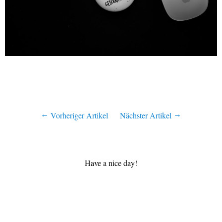
Vorheriger Artikel
Nächster Artikel
Have a nice day!