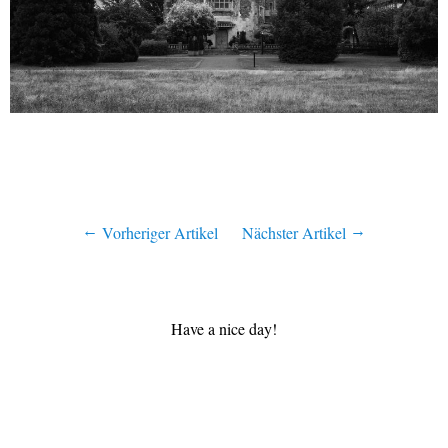
Vorheriger Artikel
Nächster Artikel
Have a nice day!