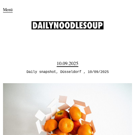
Menü
10.09.2025
Daily snapshot
,
Düsseldorf
10/09/2025