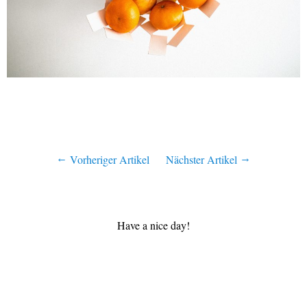
Vorheriger Artikel
Nächster Artikel
Have a nice day!